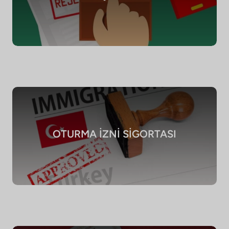
OTURMA İZNİ SİGORTASI