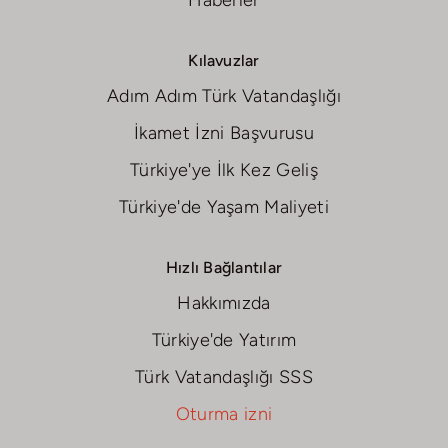
Haberler
Kılavuzlar
Adım Adım Türk Vatandaşlığı
İkamet İzni Başvurusu
Türkiye'ye İlk Kez Geliş
Türkiye'de Yaşam Maliyeti
Hızlı Bağlantılar
Hakkımızda
Türkiye'de Yatırım
Türk Vatandaşlığı SSS
Oturma izni