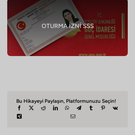
OTURMA İZNİ SSS
Bu Hikayeyi Paylaşın, Platformunuzu Seçin!