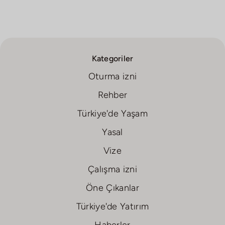
Kategoriler
Oturma izni
Rehber
Türkiye'de Yaşam
Yasal
Vize
Çalışma izni
Öne Çıkanlar
Türkiye'de Yatırım