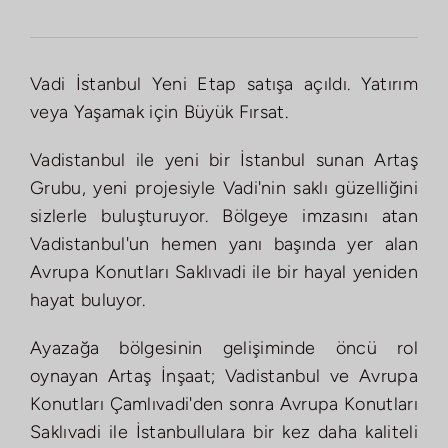
Vadi İstanbul Yeni Etap satışa açıldı. Yatırım
veya Yaşamak için Büyük Fırsat.
Vadistanbul ile yeni bir İstanbul sunan Artaş
Grubu, yeni projesiyle Vadi'nin saklı güzelliğini
sizlerle buluşturuyor. Bölgeye imzasını atan
Vadistanbul'un hemen yanı başında yer alan
Avrupa Konutları Saklıvadi ile bir hayal yeniden
hayat buluyor.
Ayazağa bölgesinin gelişiminde öncü rol
oynayan Artaş İnşaat; Vadistanbul ve Avrupa
Konutları Çamlıvadi'den sonra Avrupa Konutları
Saklıvadi ile İstanbullulara bir kez daha kaliteli