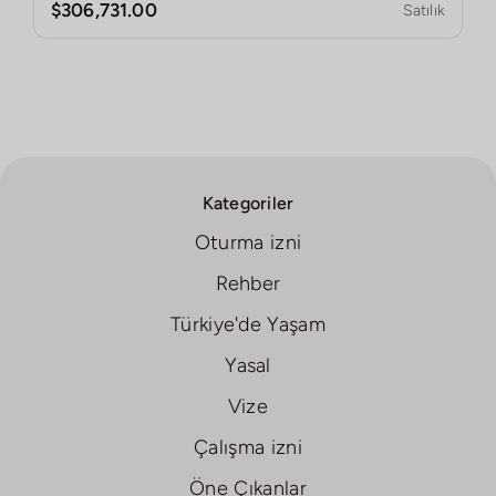
$306,731.00
Satılık
Kategoriler
Oturma izni
Rehber
Türkiye'de Yaşam
Yasal
Vize
Çalışma izni
Öne Çıkanlar