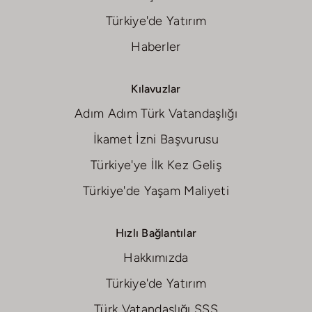
Türkiye'de Yatırım
Haberler
Kılavuzlar
Adım Adım Türk Vatandaşlığı
İkamet İzni Başvurusu
Türkiye'ye İlk Kez Geliş
Türkiye'de Yaşam Maliyeti
Hızlı Bağlantılar
Hakkımızda
Türkiye'de Yatırım
Türk Vatandaşlığı SSS