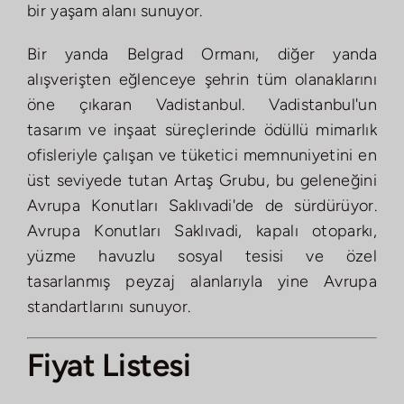
bir yaşam alanı sunuyor.
Bir yanda Belgrad Ormanı, diğer yanda
alışverişten eğlenceye şehrin tüm olanaklarını
öne çıkaran Vadistanbul. Vadistanbul'un
tasarım ve inşaat süreçlerinde ödüllü mimarlık
ofisleriyle çalışan ve tüketici memnuniyetini en
üst seviyede tutan Artaş Grubu, bu geleneğini
Avrupa Konutları Saklıvadi'de de sürdürüyor.
Avrupa Konutları Saklıvadi, kapalı otoparkı,
yüzme havuzlu sosyal tesisi ve özel
tasarlanmış peyzaj alanlarıyla yine Avrupa
standartlarını sunuyor.
Fiyat Listesi