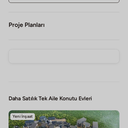
Proje Planları
Daha Satılık Tek Aile Konutu Evleri
Yeni İnşaat