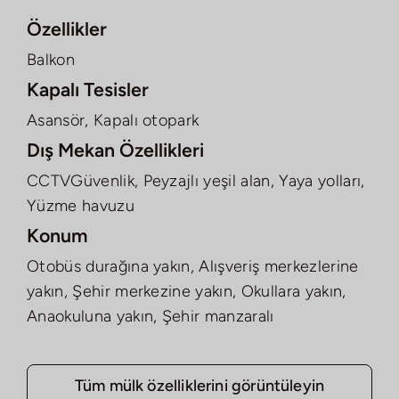
Özellikler
Balkon
Kapalı Tesisler
Asansör, Kapalı otopark
Dış Mekan Özellikleri
CCTVGüvenlik, Peyzajlı yeşil alan, Yaya yolları,
Yüzme havuzu
Konum
Otobüs durağına yakın, Alışveriş merkezlerine
yakın, Şehir merkezine yakın, Okullara yakın,
Anaokuluna yakın, Şehir manzaralı
Tüm mülk özelliklerini görüntüleyin