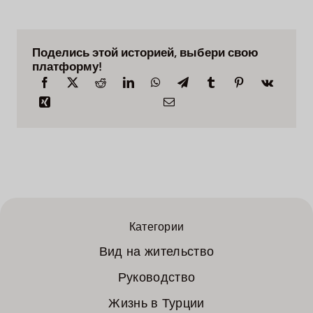
Поделись этой историей, выбери свою
платформу!
Категории
Вид на жительство
Руководство
Жизнь в Турции