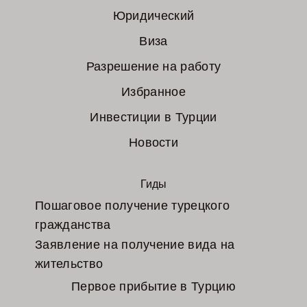
Юридический
Виза
Разрешение на работу
Избранное
Инвестиции в Турции
Новости
Гиды
Пошаговое получение турецкого
гражданства
Заявление на получение вида на
жительство
Первое прибытие в Турцию