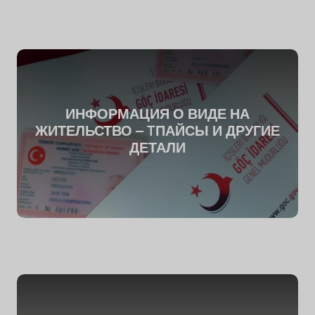
ИНФОРМАЦИЯ О ВИДЕ НА
ЖИТЕЛЬСТВО – T
ПАЙСЫ И ДРУГИЕ
ДЕТАЛИ