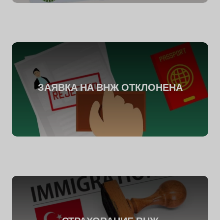
ЗАЯВКА НА ВНЖ ОТКЛОНЕНА