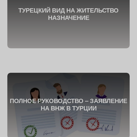
ТУРЕЦКИЙ ВИД НА ЖИТЕЛЬСТВО
НАЗНАЧЕНИЕ
ПОЛНОЕ РУКОВОДСТВО – ЗАЯВЛЕНИЕ
НА ВНЖ В ТУРЦИИ