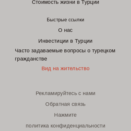
Стоимость жизни в Турции
Быстрые ссылки
О нас
Инвестиции в Турции
Часто задаваемые вопросы о турецком
гражданстве
Вид на жительство
Рекламируйтесь с нами
Обратная связь
Нажмите
политика конфиденциальности