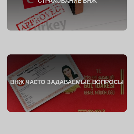
СТРАХОВАНИЕ ВНЖ
ВНЖ ЧАСТО ЗАДАВАЕМЫЕ ВОПРОСЫ