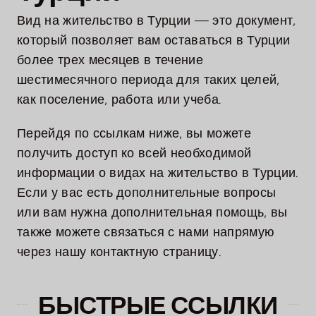
Инвестиции
Вид на жительство в Турции — это документ,
который позволяет вам оставаться в Турции
Свяжитесь
более трех месяцев в течение
с нами
шестимесячного периода для таких целей,
как поселение, работа или учеба.
Перейдя по ссылкам ниже, вы можете
получить доступ ко всей необходимой
информации о видах на жительство в Турции.
Если у вас есть дополнительные вопросы
или вам нужна дополнительная помощь, вы
также можете связаться с нами напрямую
через нашу контактную страницу.
БЫСТРЫЕ ССЫЛКИ