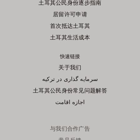
土耳其公民身份逐步指南
居留许可申请
首次抵达土耳其
土耳其生活成本
快速链接
关于我们
سرمایه گذاری در ترکیه
土耳其公民身份常见问题解答
اجازه اقامت
与我们合作广告