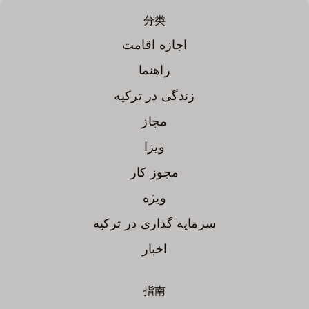
分类
اجازه اقامت
راهنما
زندگی در ترکیه
مجاز
ویزا
مجوز کار
ویژه
سرمایه گذاری در ترکیه
اخبار
指南