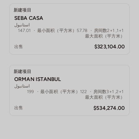
新建项目
SEBA CASA
استانبول
147.01
·
最小面积（平方米）
57.78
·
房间数
1+1, 2+1
最大面积（平方米）
$323,104.00
出售
新建项目
ORMAN ISTANBUL
استانبول
199
·
最小面积（平方米）
122
·
房间数
2+1, 3+1
最大面积（平方米）
$534,274.00
出售