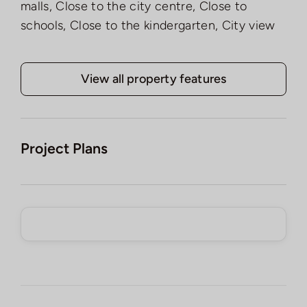
malls, Close to the city centre, Close to
schools, Close to the kindergarten, City view
View all property features
Project Plans