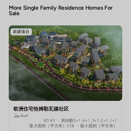
More Single Family Residence Homes For
Sale
新建项目
欧洲住宅恰姆勒瓦德社区
استانبول
80.43
·
房间数
1+1, 2+1, 3+1, 4+1, 5+1
最大面积（平方米）
238
·
最小面积（平方米）