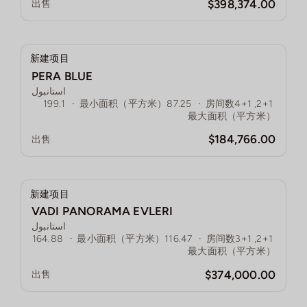
$398,374.00
出售
新建项目
PERA BLUE
استانبول
199.1
·
最小面积（平方米）
87.25
·
房间数
2+1, 4+1
最大面积（平方米）
$184,766.00
出售
新建项目
VADI PANORAMA EVLERI
استانبول
164.88
·
最小面积（平方米）
116.47
·
房间数
2+1, 3+1
最大面积（平方米）
$374,000.00
出售