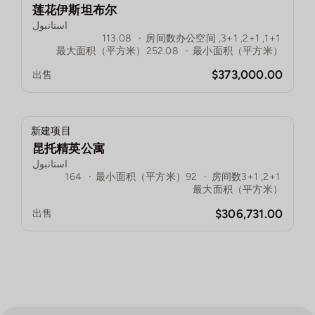
莲花伊斯坦布尔
استانبول
113.08
·
房间数
1+1, 2+1, 3+1, 办公空间
最大面积（平方米）
252.08
·
最小面积（平方米）
$373,000.00
出售
新建项目
昆托精英公寓
استانبول
164
·
最小面积（平方米）
92
·
房间数
2+1, 3+1
最大面积（平方米）
$306,731.00
出售