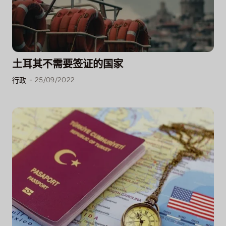
土耳其不需要签证的国家
-
25/09/2022
行政