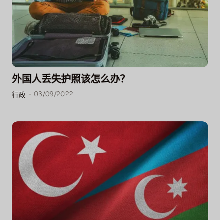
外国人丢失护照该怎么办？
-
03/09/2022
行政