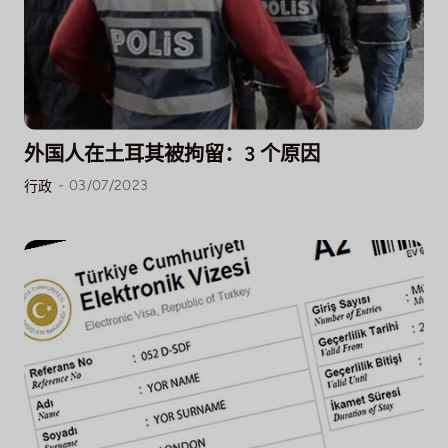
联系我们
外国人在土耳其被拘留：3 个原因
-
03/07/2023
行政