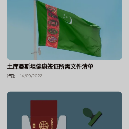
土库曼斯坦健康签证所需文件清单
-
14/09/2022
行政