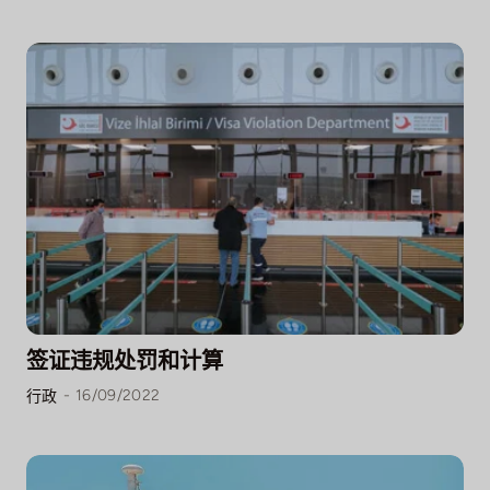
签证违规处罚和计算
-
16/09/2022
行政