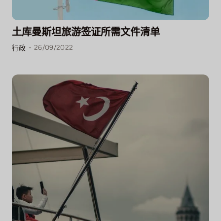
土库曼斯坦旅游签证所需文件清单
-
26/09/2022
行政