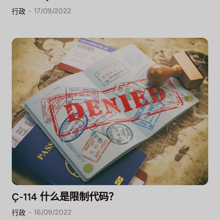
-
17/09/2022
行政
Ç-114 什么是限制代码？
-
16/09/2022
行政