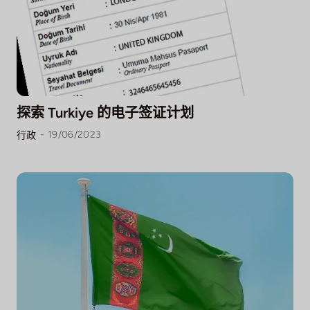
探索 Turkiye 的电子签证计划
-
19/06/2023
行政