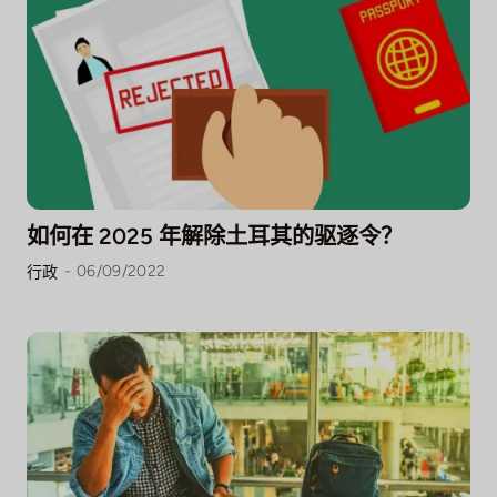
如何在 2025 年解除土耳其的驱逐令？
-
06/09/2022
行政