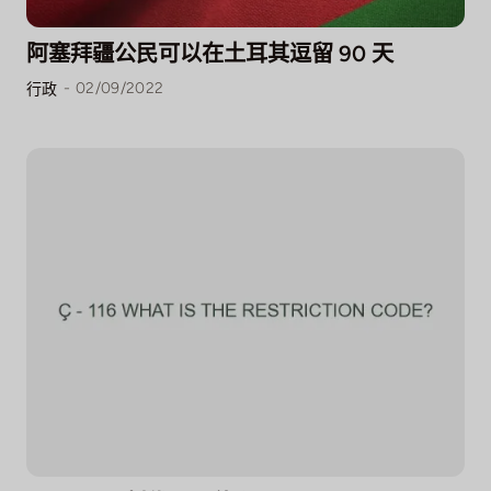
阿塞拜疆公民可以在土耳其逗留 90 天
-
02/09/2022
行政