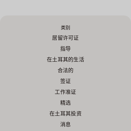
类别
居留许可证
指导
在土耳其的生活
合法的
签证
工作准证
精选
在土耳其投资
消息