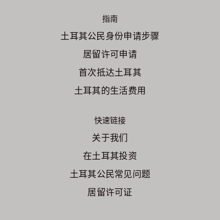
指南
土耳其公民身份申请步骤
居留许可申请
首次抵达土耳其
土耳其的生活费用
快速链接
关于我们
在土耳其投资
土耳其公民常见问题
居留许可证