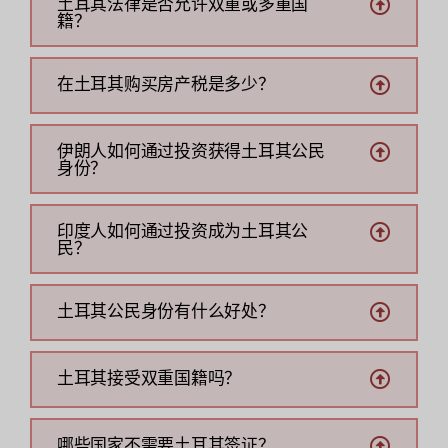
土耳其法律是否允许双重或多重国
籍？
在土耳其购买房产税是多少？
伊朗人如何通过投资获得土耳其公民
身份？
印度人如何通过投资成为土耳其公
民？
土耳其公民身份有什么好处？
土耳其接受双重国籍吗？
哪些国家不需要土耳其签证？