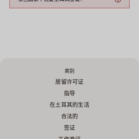
类别
居留许可证
指导
在土耳其的生活
合法的
签证