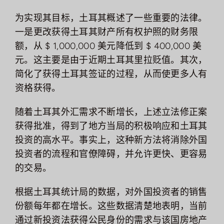
为实现其目标，土耳其概述了一些重要的法律。
一是更改获得土耳其财产所有权护照的财务限
额，从 $ 1,000,000 美元降低到 $ 400,000 美
元。这主要是由于近期土耳其里拉贬值。其次，
简化了获得土耳其签证的过程，从而使更多人有
资格获得。
随着土耳其外汇需求不断增长，上述立法修正案
获得批准，得到了地方当局的积极响应和土耳其
投资的高水平。事实上，这种新方法将消除外国
投资者的流程和官僚障碍，并允许更快、更容易
的交易。
根据土耳其统计局的数据，对外国投资者的销售
份额每年都在增长。这些数据清楚地表明，当前
通过新投资法获得公民身份的需求与该国房地产