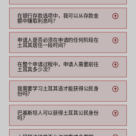
在银行存款选项中，我可以从存款金
额中赚取利息吗？
申请人是否必须在申请的任何阶段在
土耳其居住一段时间？
在整个申请过程中，申请人需要前往
土耳其多少次？
我需要学习土耳其语才能获得公民身
份吗？
巴基斯坦人可以获得土耳其公民身份
吗？