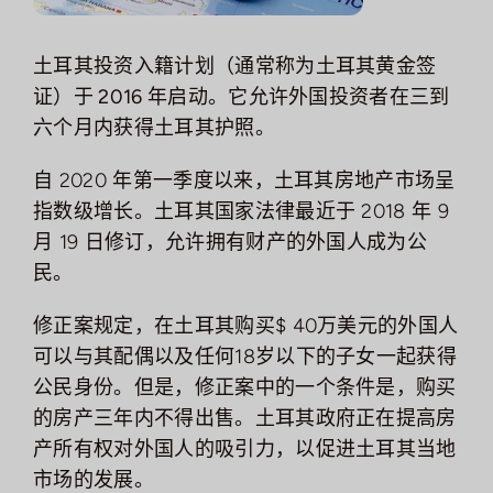
投资
土耳其投资入籍计划（通常称为土耳其黄金签
证）于 2016 年启动。它允许外国投资者在三到
联系
六个月内获得土耳其护照。
我们
自 2020 年第一季度以来，土耳其房地产市场呈
指数级增长。土耳其国家法律最近于 2018 年 9
月 19 日修订，允许拥有财产的外国人成为公
民。
修正案规定，在土耳其购买$ 40万美元的外国人
可以与其配偶以及任何18岁以下的子女一起获得
公民身份。但是，修正案中的一个条件是，购买
的房产三年内不得出售。土耳其政府正在提高房
产所有权对外国人的吸引力，以促进土耳其当地
市场的发展。