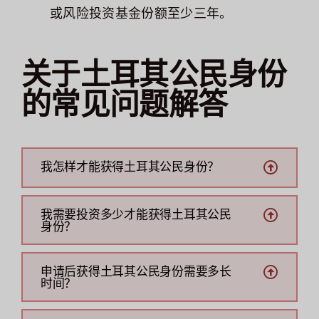
或风险投资基金份额至少三年。
关于土耳其公民身份
的常见问题解答
我怎样才能获得土耳其公民身份？
我需要投资多少才能获得土耳其公民
身份？
申请后获得土耳其公民身份需要多长
时间？