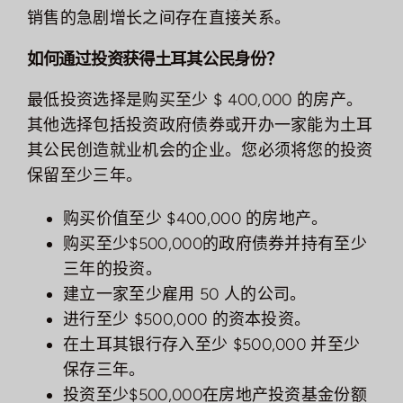
销售的急剧增长之间存在直接关系。
如何通过投资获得土耳其公民身份？
最低投资选择是购买至少 $ 400,000 的房产。
其他选择包括投资政府债券或开办一家能为土耳
其公民创造就业机会的企业。您必须将您的投资
保留至少三年。
购买价值至少 $400,000 的房地产。
购买至少$500,000的政府债券并持有至少
三年的投资。
建立一家至少雇用 50 人的公司。
进行至少 $500,000 的资本投资。
在土耳其银行存入至少 $500,000 并至少
保存三年。
投资至少$500,000在房地产投资基金份额