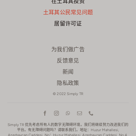
在土耳其投资
土耳其公民常见问题
居留许可证
为我们做广告
反馈意见
新闻
隐私政策
© 2022 Simply TR
Simply TR 优先考虑所有人的数字无障碍环境。我们将继续努力改进我们的
平台。有无障碍问题吗？请联系我们。地址：Huzur Mahallesi,
Azerbaycan Caddesi, No：Huzur Mahallesi, Azerbaycan Caddesi, No 4,