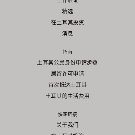
工作准证
精选
在土耳其投资
消息
指南
土耳其公民身份申请步骤
居留许可申请
首次抵达土耳其
土耳其的生活费用
快速链接
关于我们