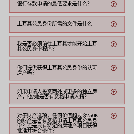
银行存款申请的最低要求是什么？
土耳其公民身份所需的文件是什么
我是否必须前往土耳其才能开始土耳
其公民身份程序？
你们提供获得土耳其公民身份的认可
房产吗？
如果申请人投资两处或更多的独立房
产，他/她是否有资格申请入籍？
对于财产选项，任何价值超过 $250K
的财产是否有资格申请土耳其公民身
份？还是只有特定的房地产项目获得
批准并符合条件？