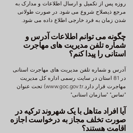
روزه پس از تکمیل و ارسال اطلاعات و مدارک به
مرجع ذیصلاح شروع می شود. در صورت طولانی
شدن زمان به فرد خارجی اطلاع داده می شود.
چگونه می توانم اطلاعات آدرس و
شماره تلفن مدیریت های مهاجرت
استانی را پیدا کنم؟
آدرس و شماره تلفن مدیریت های مهاجرت استانی
در 81 استان در سایت رسمی اداره کل مدیریت
مهاجرت قرار دارد.
www.goc.gov.tr
) تحت عنوان
"تماس" "سازمان استانی"
آیا افراد متاهل با یک شهروند ترکیه در
صورت تخلف مجاز به درخواست اجازه
اقامت هستند؟