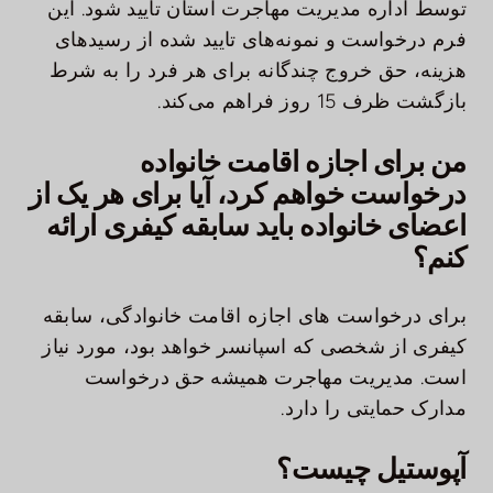
توسط اداره مدیریت مهاجرت استان تایید شود. این
فرم درخواست و نمونه‌های تایید شده از رسیدهای
هزینه، حق خروج چندگانه برای هر فرد را به شرط
بازگشت ظرف 15 روز فراهم می‌کند.
من برای اجازه اقامت خانواده
درخواست خواهم کرد، آیا برای هر یک از
اعضای خانواده باید سابقه کیفری ارائه
کنم؟
برای درخواست های اجازه اقامت خانوادگی، سابقه
کیفری از شخصی که اسپانسر خواهد بود، مورد نیاز
است. مدیریت مهاجرت همیشه حق درخواست
مدارک حمایتی را دارد.
آپوستیل چیست؟