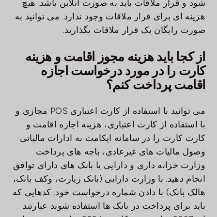
شود و قرار ملاقات باید به صورت آنلاین باشد. هیچ
هزینه ای برای قرار ملاقات وجود ندارد. می توانید به
صورت رایگان یک قرار ملاقات بگذارید.
از کجا باید هزینه مجوز اقامت و هزینه
کارت را در مورد درخواست اجازه
اقامت پرداخت کنم؟
می توانید با استفاده از کارت اعتباری POS مجازی و
با استفاده از کارت اعتباری، هزینه اجازه اقامت و
کارت کارت را در سامانه ایکامت به ادارات مالیاتی
وصول مالیات های غیرعادی، باجه های پرداخت
وزارت خزانه داری و دارایی یا بانک های دارای توافق
انجام دهید. با وزارت دارایی (بانک زیارت، وکف بانک،
هالک بانک) با دادن شماره درخواست خود. کدهایی که
باید برای پرداخت در بانک ها استفاده شوند عبارتند