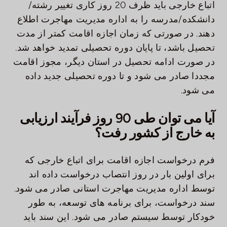
اتباع خارجی باید ظرف 20 روز کاری تغییر رشته/
دانشکده/مدرسه را به اداره مدیریت مهاجرت اطلاع
دهند. در صورتی که زمان اجازه اقامت کمتر از مدت
تحصیل باشد، تا پایان دوره تحصیلی تمدید خواهد شد.
در صورت ادامه تحصیل در استان دیگر، مجوز اقامت
مجددا صادر می شود و تا دوره تحصیلی جدید داده
می شود.
آیا می توان طی 90 روز فرآیند ارزیابی
به خارج از کشور رفت؟
فرم درخواست اجازه اقامت برای اتباع خارجی که
برای اولین بار در روز انتصاب درخواست داده اند
توسط اداره مدیریت مهاجرت استانی صادر می شود.
سند درخواست، برای برنامه های توسعه، به طور
خودکار توسط سیستم صادر می شود. این سند باید