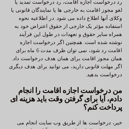
رد درخواست اجازه اقامت، رد درخواست تمدید یا
لغو مجوز اقامت به خارجی ها یا نمایندگان قانونی یا
وکلای آنها اطلاع داده می شود. در اطلاعیه نحوه
استفاده مؤثر یک خارجی از حقوق اعتراض خود به
همراه سایر حقوق و تعهدات در طول این فرآیند
نوشته شده است. همچنین اگر درخواست اجازه
اقامت رد شود، نمی توان ظرف مدت 6 ماه برای
همان مجوز اقامت برای همان هدف درخواست داد.
اگر مهلت قانونی دارید، می توانید برای هدف دیگری
درخواست بدهید.
من درخواست اجازه اقامت را انجام
دادم، آیا برای گرفتن وقت باید هزینه ای
پرداخت کنم؟
خیر، درخواست ها از طریق وب سایت انجام می