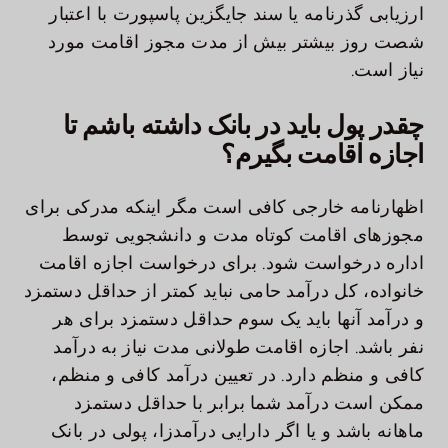
ارزیابی گذرنامه یا سند جایگزین پاسپورت با اعتبار
شصت روز بیشتر بیش از مدت مجوز اقامت مورد
نیاز است.
چقدر پول باید در بانک داشته باشم تا
اجازه اقامت بگیرم؟
اظهارنامه خارجی کافی است مگر اینکه مدرکی برای
مجوزهای اقامت کوتاه مدت و دانشجویی توسط
اداره درخواست شود. برای درخواست اجازه اقامت
خانواده، کل درآمد حامی نباید کمتر از حداقل دستمزد
و درآمد آنها باید یک سوم حداقل دستمزد برای هر
نفر باشد. اجازه اقامت طولانی مدت نیاز به درآمد
کافی و منظم دارد. در تعیین درآمد کافی و منظم،
ممکن است درآمد شما برابر با حداقل دستمزد
ماهانه باشد و یا اگر دارایی درآمدزا، پولی در بانک