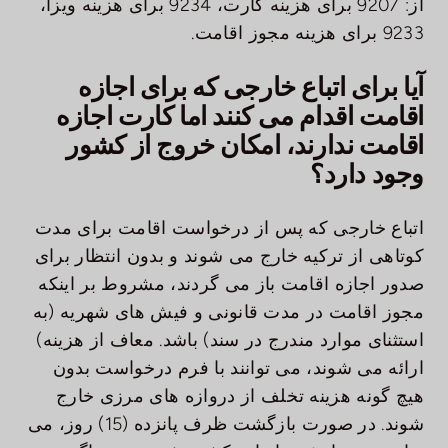
از: 9207 برای هزینه کارت، 9234 برای هزینه ویزا،
9233 برای هزینه مجوز اقامت.
آیا برای اتباع خارجی که برای اجازه
اقامت اقدام می کنند اما کارت اجازه
اقامت ندارند، امکان خروج از کشور
وجود دارد؟
اتباع خارجی که پس از درخواست اقامت برای مدت
کوتاهی از ترکیه خارج می شوند و بدون انتظار برای
صدور اجازه اقامت باز می گردند، مشروط بر اینکه
مجوز اقامت در مدت قانونی و فیش های شهریه (به
استثنای موارد مندرج در سند) باشد. معاف از هزینه)
ارائه می شوند، می توانند با فرم درخواست بدون
هیچ گونه هزینه تخلف از دروازه های مرزی خارج
شوند. در صورت بازگشت ظرف پانزده (15) روز، می