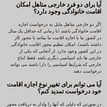
آیا برای دو فرد خارجی متاهل امکان
اقامت خانوادگی وجود دارد؟
اگر دو خارجی متاهل مایل به درخواست اجازه
اقامت خانوادگی باشند (تا زمانی که حداقل یک سال
در کشور ما با اجازه اقامت ما بمانند یا مجوز کار
داشته باشند)، امکان تنظیم مجوز اقامت خانوادگی
در این کشور وجود ندارد. از آنجایی که یکی از
خارجی ها باید اسپانسر دیگری باشد. فقط اتباع
خارجی که شرایط اسپانسر را دارا باشند می توانند
درخواست دهند.
آیا می توانم برای تغییر نوع اجازه اقامت
خود درخواست تمدید کنم؟
در صورتی که دلیلی که آنها را وادار به دریافت مجوز