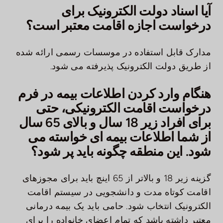
آیا اسناد دولت الکترونیک برای
درخواست اجازه اقامت معتبر است؟
مدارک قابل استفاده در موسسات رسمی ارائه شده
از طریق دولت الکترونیک پذیرفته می شود.
هنگام وارد کردن اطلاعات بیمه در فرم
درخواست اقامت الکترونیکی، حتی
برای افراد زیر 18 سال و بالای 65 سال
از شما اطلاعات بیمه ای خواسته می
شود. این منطقه چگونه باید پر شود؟
گزینه زیر 18 و بالاتر از 65 اینچ باید برای مجوزهای
اقامت کوتاه مدت و دانشجویی در سیستم اقامت
الکترونیک انتخاب شود. حامی باید یک بیمه درمانی
معتبر داشته باشد که تمام اعضای خانواده را برای