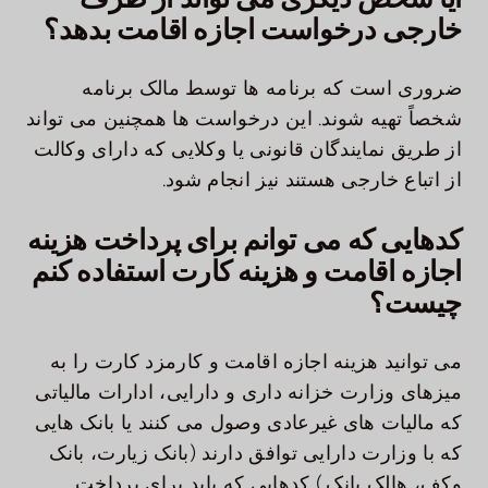
خارجی درخواست اجازه اقامت بدهد؟
ضروری است که برنامه ها توسط مالک برنامه
شخصاً تهیه شوند. این درخواست ها همچنین می تواند
از طریق نمایندگان قانونی یا وکلایی که دارای وکالت
از اتباع خارجی هستند نیز انجام شود.
کدهایی که می توانم برای پرداخت هزینه
اجازه اقامت و هزینه کارت استفاده کنم
چیست؟
می توانید هزینه اجازه اقامت و کارمزد کارت را به
میزهای وزارت خزانه داری و دارایی، ادارات مالیاتی
که مالیات های غیرعادی وصول می کنند یا بانک هایی
که با وزارت دارایی توافق دارند (بانک زیارت، بانک
وکف، هالک بانک.) کدهایی که باید برای پرداخت