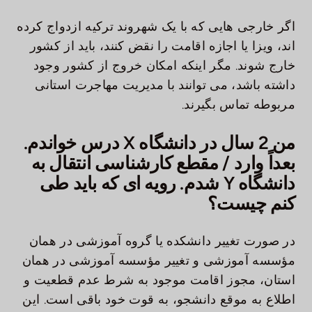
اگر خارجی هایی که با یک شهروند ترکیه ازدواج کرده
اند، ویزا یا اجازه اقامت را نقض کنند، باید از کشور
خارج شوند. مگر اینکه امکان خروج از کشور وجود
داشته باشد، می توانند با مدیریت مهاجرت استانی
مربوطه تماس بگیرند.
من 2 سال در دانشگاه X درس خواندم.
بعداً وارد / مقطع کارشناسی انتقال به
دانشگاه Y شدم. رویه ای که باید طی
کنم چیست؟
در صورت تغییر دانشکده یا گروه آموزشی در همان
مؤسسه آموزشی و تغییر مؤسسه آموزشی در همان
استان، مجوز اقامت موجود به شرط عدم قطعیت و
اطلاع به موقع دانشجو، به قوت خود باقی است. این