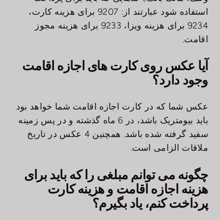
استفاده شود عبارتند از: 9207 برای هزینه کارت،
9234 برای هزینه ویزا، 9233 برای هزینه مجوز
اقامت.
آیا عکس روی کارت های اجازه اقامت
وجود دارد؟
عکس شما که در کارت اجازه اقامت شما خواهد بود
باید بیومتریک باشد، در 6 ماه گذشته و در پس زمینه
سفید گرفته شده باشد. همچنین 4 عکس در تاریخ
ملاقات الزامی است.
چگونه می توانم مبلغی را که باید برای
هزینه اجازه اقامت و هزینه کارت
پرداخت کنم، یاد بگیرم؟