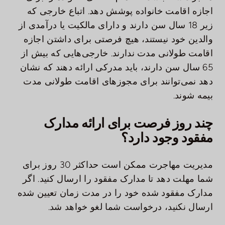
اجازه اقامت خانواده پوشش دهد. اتباع خارجی که
زیر 18 سال سن دارند و دارای مالکیت یا درآمدی از
والدین خود نیستند، هیچ فرصتی برای داشتن اجازه
اقامت طولانی مدت ندارند. خارجی‌هایی که بیش از
65 سال سن دارند، باید مدرکی ارائه دهند که نشان
دهد نمی‌توانند برای مجوزهای اقامت طولانی مدت
بیمه شوند.
چند روز فرصت برای ارائه مدارک
مفقود وجود دارد؟
مدیریت مهاجرت ممکن است حداکثر 30 روز برای
شما مهلت دهد تا مدارک مفقود را ارسال کنید. اگر
مدارک مفقود شده خود را در مدت زمان تعیین شده
ارسال نکنید، درخواست شما لغو خواهد شد.