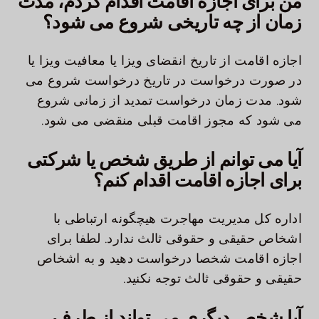
من برای اجازه اقامت اقدام کردم، مدت
زمان از چه تاریخی شروع می شود؟
اجازه اقامت از تاریخ انقضای ویزا یا معافیت ویزا یا
در صورت درخواست در تاریخ درخواست شروع می
شود. مدت زمان درخواست تمدید از زمانی شروع
می شود که مجوز اقامت قبلی منقضی می شود.
آیا می توانم از طریق شخص یا شرکتی
برای اجازه اقامت اقدام کنم؟
اداره کل مدیریت مهاجرت هیچگونه ارتباطی با
اشخاص حقیقی و حقوقی ثالث ندارد. لطفا برای
اجازه اقامت شخصا درخواست دهید و به اشخاص
حقیقی و حقوقی ثالث توجه نکنید.
آیا شخص دیگری می تواند از طرف