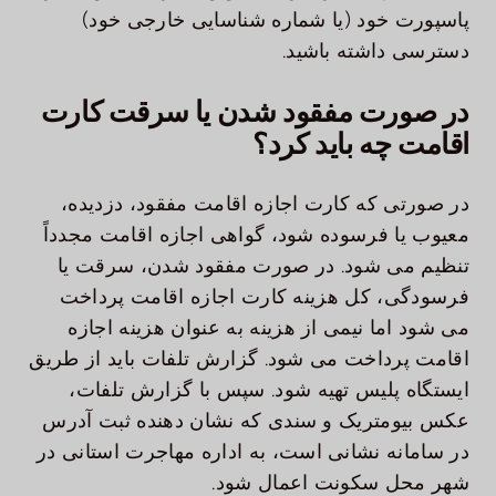
پاسپورت خود (یا شماره شناسایی خارجی خود)
دسترسی داشته باشید.
در صورت مفقود شدن یا سرقت کارت
اقامت چه باید کرد؟
در صورتی که کارت اجازه اقامت مفقود، دزدیده،
معیوب یا فرسوده شود، گواهی اجازه اقامت مجدداً
تنظیم می شود. در صورت مفقود شدن، سرقت یا
فرسودگی، کل هزینه کارت اجازه اقامت پرداخت
می شود اما نیمی از هزینه به عنوان هزینه اجازه
اقامت پرداخت می شود. گزارش تلفات باید از طریق
ایستگاه پلیس تهیه شود. سپس با گزارش تلفات،
عکس بیومتریک و سندی که نشان دهنده ثبت آدرس
در سامانه نشانی است، به اداره مهاجرت استانی در
شهر محل سکونت اعمال شود.