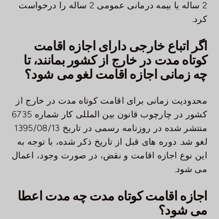
2 ساله یا بیمه درمانی عمومی 2 ساله را درخواست
کرد.
اگر اتباع خارجی دارای اجازه اقامت
کوتاه مدت در خارج از کشور بمانند، تا
چه زمانی اجازه اقامت لغو می شود؟
محدودیت زمانی برای اقامت کوتاه مدت در خارج از
کشور در چارچوب قانون بین المللی کار شماره 6735
منتشر شده در روزنامه رسمی در تاریخ 1395/08/13
لغو شد. دوره های قبل از تاریخ ذکر شده، با توجه به
این نوع اجازه اقامت و نقض، در صورت وجود، اعمال
می شود.
اجازه اقامت کوتاه مدت چه مدت اعطا
می شود؟