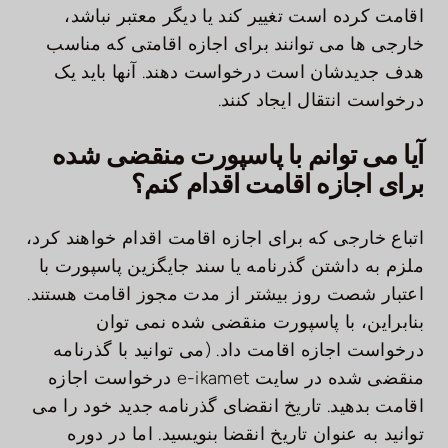
اقامت کرده است تغییر کند یا دیگر معتبر نباشد،
خارجی ها می توانند برای اجازه اقامتی که مناسب
هدف جدیدشان است درخواست دهند. آنها باید یک
درخواست انتقال ایجاد کنند.
آیا می توانم با پاسپورت منقضی شده
برای اجازه اقامت اقدام کنم؟
اتباع خارجی که برای اجازه اقامت اقدام خواهند کرد،
ملزم به داشتن گذرنامه یا سند جایگزین پاسپورت با
اعتبار شصت روز بیشتر از مدت مجوز اقامت هستند.
بنابراین، با پاسپورت منقضی شده نمی توان
درخواست اجازه اقامت داد. (می توانید با گذرنامه
منقضی شده در سایت e-ikamet درخواست اجازه
اقامت بدهید. تاریخ انقضای گذرنامه جدید خود را می
توانید به عنوان تاریخ انقضا بنویسید. اما در دوره