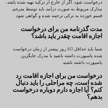
درخواست شود. اگر از خارج از ترکیه تهیه شده باشد،
مدارک مربوط به صورت درآمد باید توسط مترجم
قسم خورده به ترکی ترجمه شده و گواهی شود.
مدت گذرنامه من برای درخواست
اجازه اقامت چقدر باید باشد؟
شما باید حداقل 60 روز بیشتر از زمان درخواست
شده پاسپورت داشته باشید یا مدرک جایگزین
پاسپورت داشته باشید.
درخواست من برای اجازه اقامت رد
شده است، چه مراحلی را باید دنبال
کنم؟ آیا اجازه دارم دوباره درخواست
بدهم؟