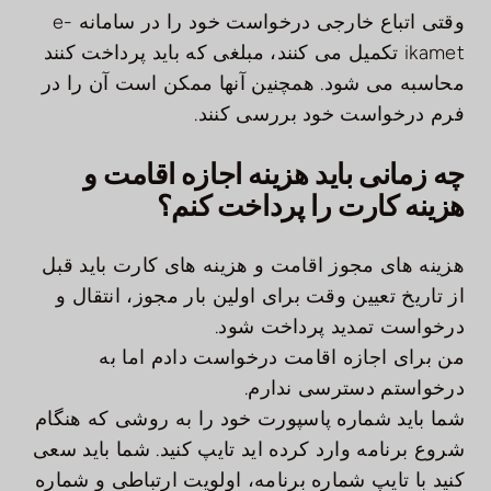
وقتی اتباع خارجی درخواست خود را در سامانه e-
ikamet تکمیل می کنند، مبلغی که باید پرداخت کنند
محاسبه می شود. همچنین آنها ممکن است آن را در
فرم درخواست خود بررسی کنند.
چه زمانی باید هزینه اجازه اقامت و
هزینه کارت را پرداخت کنم؟
هزینه های مجوز اقامت و هزینه های کارت باید قبل
از تاریخ تعیین وقت برای اولین بار مجوز، انتقال و
درخواست تمدید پرداخت شود.
من برای اجازه اقامت درخواست دادم اما به
درخواستم دسترسی ندارم.
شما باید شماره پاسپورت خود را به روشی که هنگام
شروع برنامه وارد کرده اید تایپ کنید. شما باید سعی
کنید با تایپ شماره برنامه، اولویت ارتباطی و شماره