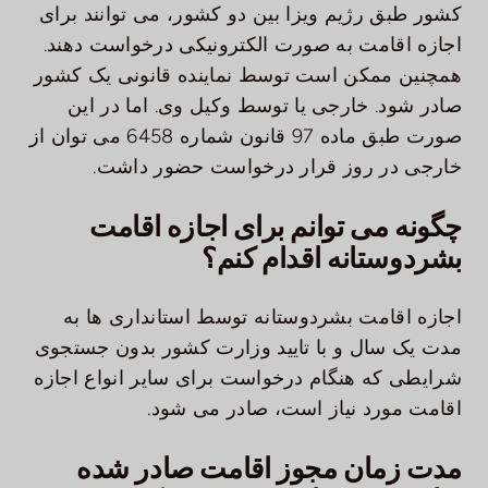
کشور طبق رژیم ویزا بین دو کشور، می توانند برای
اجازه اقامت به صورت الکترونیکی درخواست دهند.
همچنین ممکن است توسط نماینده قانونی یک کشور
صادر شود. خارجی یا توسط وکیل وی. اما در این
صورت طبق ماده 97 قانون شماره 6458 می توان از
خارجی در روز قرار درخواست حضور داشت.
چگونه می توانم برای اجازه اقامت
بشردوستانه اقدام کنم؟
اجازه اقامت بشردوستانه توسط استانداری ها به
مدت یک سال و با تایید وزارت کشور بدون جستجوی
شرایطی که هنگام درخواست برای سایر انواع اجازه
اقامت مورد نیاز است، صادر می شود.
مدت زمان مجوز اقامت صادر شده