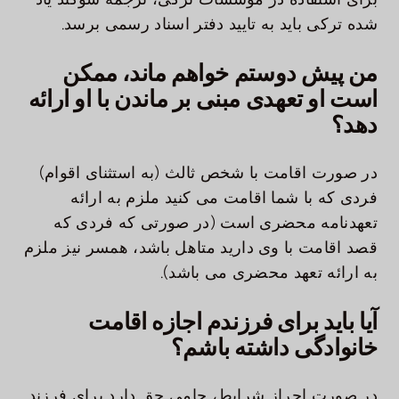
شده ترکی باید به تایید دفتر اسناد رسمی برسد.
من پیش دوستم خواهم ماند، ممکن
است او تعهدی مبنی بر ماندن با او ارائه
دهد؟
در صورت اقامت با شخص ثالث (به استثنای اقوام)
فردی که با شما اقامت می کنید ملزم به ارائه
تعهدنامه محضری است (در صورتی که فردی که
قصد اقامت با وی دارید متاهل باشد، همسر نیز ملزم
به ارائه تعهد محضری می باشد).
آیا باید برای فرزندم اجازه اقامت
خانوادگی داشته باشم؟
در صورت احراز شرایط، حامی حق دارد برای فرزند