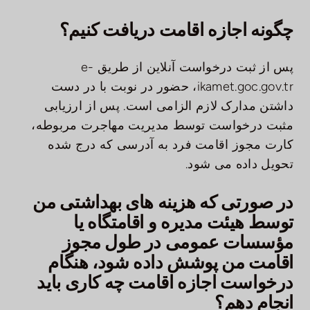
چگونه اجازه اقامت دریافت کنیم؟
پس از ثبت درخواست آنلاین از طریق e-
ikamet.goc.gov.tr، حضور در نوبت با در دست
داشتن مدارک لازم الزامی است. پس از ارزیابی
مثبت درخواست توسط مدیریت مهاجرت مربوطه،
کارت مجوز اقامت فرد به آدرسی که درج شده
تحویل داده می شود.
در صورتی که هزینه های بهداشتی من
توسط هیئت مدیره و اقامتگاه یا
مؤسسات عمومی در طول مجوز
اقامت من پوشش داده شود، هنگام
درخواست اجازه اقامت چه کاری باید
انجام دهم؟