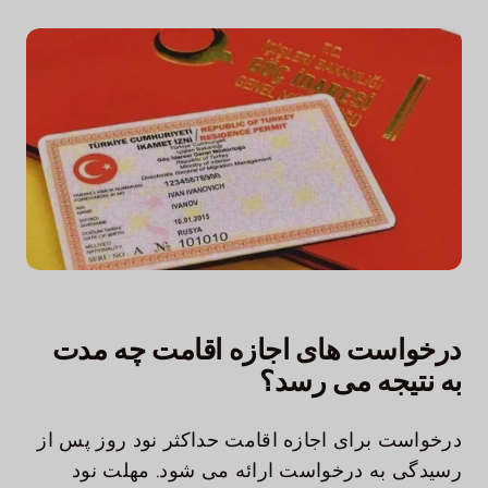
با ما تماس بگیرید
درخواست های اجازه اقامت چه مدت
به نتیجه می رسد؟
درخواست برای اجازه اقامت حداکثر نود روز پس از
رسیدگی به درخواست ارائه می شود. مهلت نود