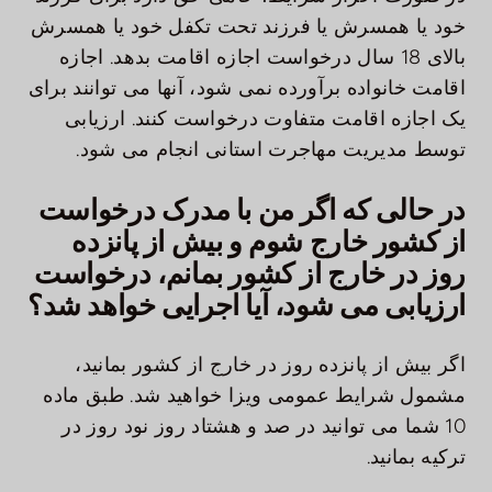
خود یا همسرش یا فرزند تحت تکفل خود یا همسرش
بالای 18 سال درخواست اجازه اقامت بدهد. اجازه
اقامت خانواده برآورده نمی شود، آنها می توانند برای
یک اجازه اقامت متفاوت درخواست کنند. ارزیابی
توسط مدیریت مهاجرت استانی انجام می شود.
در حالی که اگر من با مدرک درخواست
از کشور خارج شوم و بیش از پانزده
روز در خارج از کشور بمانم، درخواست
ارزیابی می شود، آیا اجرایی خواهد شد؟
اگر بیش از پانزده روز در خارج از کشور بمانید،
مشمول شرایط عمومی ویزا خواهید شد. طبق ماده
10 شما می توانید در صد و هشتاد روز نود روز در
ترکیه بمانید.