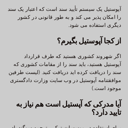
آپوستیل یک سیستم تأیید سند است که اعتبار یک سند
را امکان پذیر می کند و به طور قانونی در کشور
دیگری استفاده می شود.
از کجا آپوستیل بگیرم؟
اگر شهروند کشوری هستید که طرف قرارداد
آپوستیل هستید، باید سند را از مقامات کشوری که
سند را دریافت کرده اید دریافت کنید. (لیست طرفین
موافقتنامه آپوستیل در وب سایت وزارت دادگستری
موجود است.)
آیا مدرکی که آپستیل است هم نیاز به
تایید دارد؟
برای استفاده در موسسات ترکی، ترجمه سوگند یاد