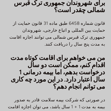
برای شهروندان جمهوری ترک قبرس
شمالی چقدر است؟
قانون شماره 6458 طبق ماده 31 قانون حمایت از
حمایت بین المللی و اتباع خارجی، شهروندان
جمهوری ترک قبرس شمالی می توانند اجازه اقامت
به مدت پنج سال را دریافت کنند.
من می خواهم برای اقامت کوتاه مدت
اقدام کنم، ممکن است دو سال
درخواست بدهم، اما بیمه درمانی 1
سال اعتبار دارد. در این مورد چه کاری
می توانم انجام دهم؟
در صورتی که شرکت بیمه سلامت قادر به صدور
بیمه به مدت 1 + 1 سال باشد، می توان اجازه اقامت