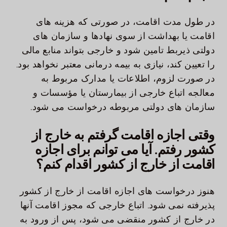
در طول مدت اقامت، در صورتی که هزینه های
اقامت یا بهداشت از سوی نهادها و سازمان های
دولتی ذیربط تامین شود و خارجی بتواند منابع مالی
را تعیین کند، نیازی به بیمه درمانی معتبر نخواهد بود.
در صورت لزوم، اطلاعات یا مدارک مربوط به
معالجه اتباع خارجی از بیمارستان یا مؤسسات و
سازمان های دولتی مربوطه درخواست می شود.
وقتی اجازه اقامت گرفتم به خارج از
کشور رفتم. آیا می توانم برای اجازه
اقامت از خارج از کشور اقدام کنم؟
هنوز درخواست های اجازه اقامت از خارج از کشور
پذیرفته نمی شود. اتباع خارجی که مجوز اقامت آنها
در خارج از کشور منقضی می شود، پس از ورود به