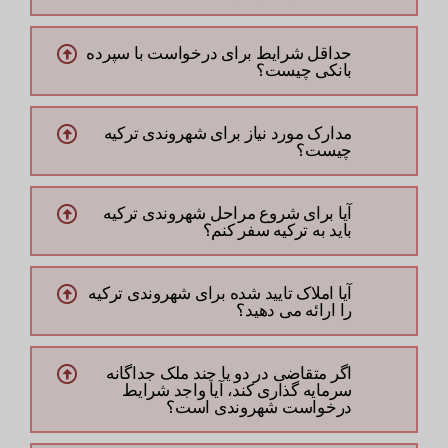
حداقل شرایط برای درخواست با سپرده
بانکی چیست؟
مدارک مورد نیاز برای شهروندی ترکیه
چیست؟
آیا برای شروع مراحل شهروندی ترکیه
باید به ترکیه سفر کنم؟
آیا املاک تایید شده برای شهروندی ترکیه
را ارائه می دهید؟
اگر متقاضی در دو یا چند ملک جداگانه
سرمایه گذاری کند، آیا واجد شرایط
درخواست شهروندی است؟