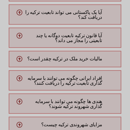
آیا یک پاکستانی می تواند تابعیت ترکیه را
دریافت کند؟
آیا قانون ترکیه تابعیت دوگانه یا چند
تابعیتی را مجاز می داند؟
مالیات خرید ملک در ترکیه چقدر است؟
افراد ایرانی چگونه می توانند با سرمایه
گذاری تابعیت ترکیه را دریافت کنند؟
هندی ها چگونه می توانند با سرمایه
گذاری شهروند ترکیه شوند؟
مزایای شهروندی ترکیه چیست؟