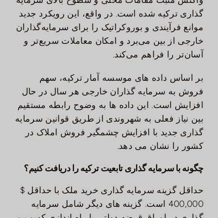
واکنش مثبت مقامات محلی و سطوح بالای سرمایه
گذاری ترکیه شده است. در واقع، این رویکرد جدید
موانع فرآیندی و بوروکراتیک را برای سرمایه‌گذاران
خارجی از بین می‌برد و امکان معاملات سریع‌تر و
آسان‌تر را فراهم می‌کند.
بر اساس داده های موسسه آمار ترکیه، سهم
فروش به سرمایه گذاران خارجی هر سال در حال
افزایش است. این داده ها به وضوح رابطه مستقیم
بین نیاز فعلی به شهروندی از طریق قوانین سرمایه
گذاری جدید با افزایش چشمگیر فروش املاک در
کشور را نشان می دهد.
چگونه با سرمایه گذاری تابعیت ترکیه را دریافت کنیم؟
حداقل گزینه سرمایه گذاری خرید ملک با حداقل $
400,000 است. گزینه های دیگر شامل سرمایه
گذاری در اوراق قرضه دولتی یا راه اندازی کسب و