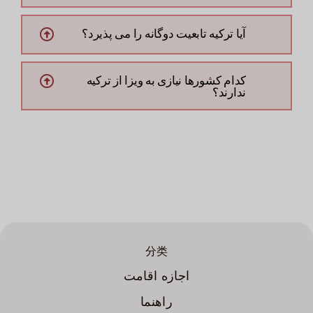
آیا ترکیه تابعیت دوگانه را می پذیرد؟
کدام کشورها نیازی به ویزا از ترکیه
ندارند؟
分类
اجازه اقامت
راهنما