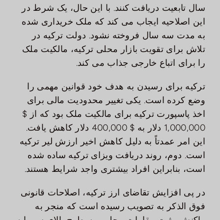
سال تابعیت دریافت کنند. با این حال، یک شرط در
این اصلاحیه ایجاب می کند که ملک خریداری شده
به مدت سه سال فروخته نشود. دولت ترکیه در
تلاش برای تقویت بازار محلی ترکیه، مالکیت ملک
را برای اتباع خارجی جذاب می کند.
ترکیه برای رسیدن به هدف خود قوانین مهمی را
وضع کرده است. یکی تغییر محدودیت مالی برای
اخذ پاسپورت ترکیه برای مالکیت ملک بود که از $
1,000,000 دلار به $ 400,000 دلار کاهش یافت.
این امر عمدتاً به دلیل کاهش اخیر ارزش لیر ترکیه
است. دوم، روند دریافت ویزای ترکیه ساده شده
است، بنابراین افراد بیشتری واجد شرایط هستند.
در پی افزایش تقاضای ارز ترکیه، اصلاحات قانونی
فوق الذکر به تصویب رسیده است که منجر به