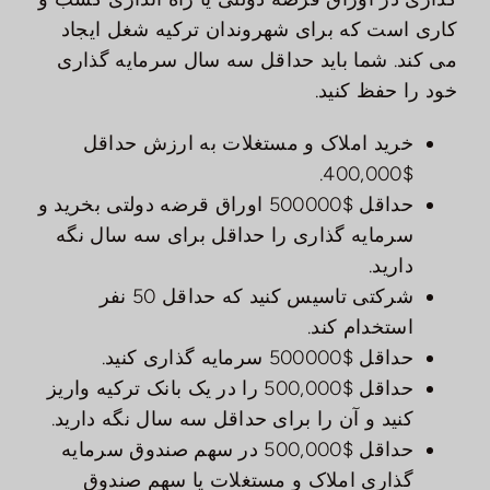
کاری است که برای شهروندان ترکیه شغل ایجاد
می کند. شما باید حداقل سه سال سرمایه گذاری
خود را حفظ کنید.
خرید املاک و مستغلات به ارزش حداقل
$400,000.
حداقل $500000 اوراق قرضه دولتی بخرید و
سرمایه گذاری را حداقل برای سه سال نگه
دارید.
شرکتی تاسیس کنید که حداقل 50 نفر
استخدام کند.
حداقل $500000 سرمایه گذاری کنید.
حداقل $500,000 را در یک بانک ترکیه واریز
کنید و آن را برای حداقل سه سال نگه دارید.
حداقل $500,000 در سهم صندوق سرمایه
گذاری املاک و مستغلات یا سهم صندوق