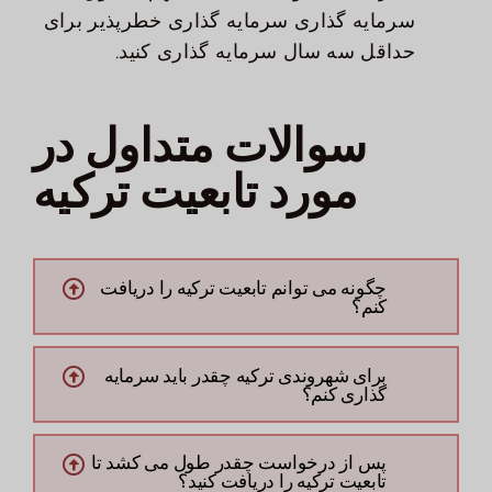
سرمایه گذاری سرمایه گذاری خطرپذیر برای
حداقل سه سال سرمایه گذاری کنید.
سوالات متداول در
مورد تابعیت ترکیه
چگونه می توانم تابعیت ترکیه را دریافت
کنم؟
برای شهروندی ترکیه چقدر باید سرمایه
گذاری کنم؟
پس از درخواست چقدر طول می کشد تا
تابعیت ترکیه را دریافت کنید؟